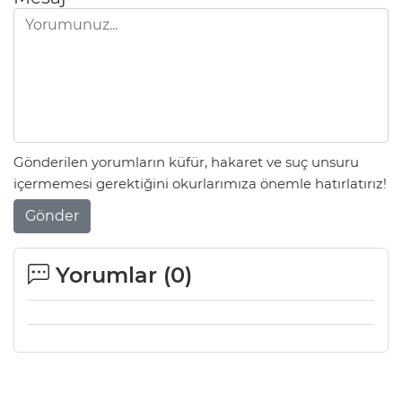
Gönderilen yorumların küfür, hakaret ve suç unsuru
içermemesi gerektiğini okurlarımıza önemle hatırlatırız!
Gönder
Yorumlar (
0
)