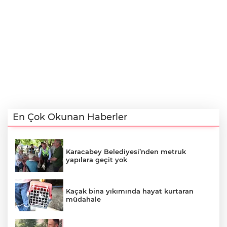
En Çok Okunan Haberler
Karacabey Belediyesi’nden metruk
yapılara geçit yok
Kaçak bina yıkımında hayat kurtaran
müdahale