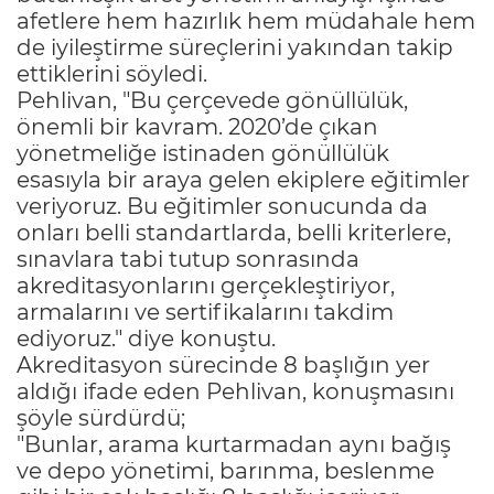
afetlere hem hazırlık hem müdahale hem
de iyileştirme süreçlerini yakından takip
ettiklerini söyledi.
Pehlivan, "Bu çerçevede gönüllülük,
önemli bir kavram. 2020’de çıkan
yönetmeliğe istinaden gönüllülük
esasıyla bir araya gelen ekiplere eğitimler
veriyoruz. Bu eğitimler sonucunda da
onları belli standartlarda, belli kriterlere,
sınavlara tabi tutup sonrasında
akreditasyonlarını gerçekleştiriyor,
armalarını ve sertifikalarını takdim
ediyoruz." diye konuştu.
Akreditasyon sürecinde 8 başlığın yer
aldığı ifade eden Pehlivan, konuşmasını
şöyle sürdürdü;
"Bunlar, arama kurtarmadan aynı bağış
ve depo yönetimi, barınma, beslenme