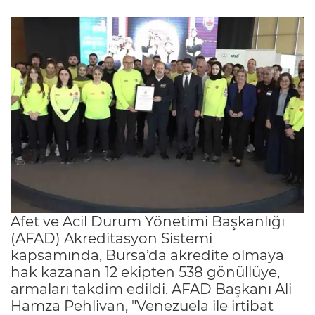
Afet ve Acil Durum Yönetimi Başkanlığı
(AFAD) Akreditasyon Sistemi
kapsamında, Bursa’da akredite olmaya
hak kazanan 12 ekipten 538 gönüllüye,
armaları takdim edildi. AFAD Başkanı Ali
Hamza Pehlivan, "Venezuela ile irtibat