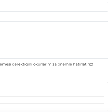
mesi gerektiğini okurlarımıza önemle hatırlatırız!