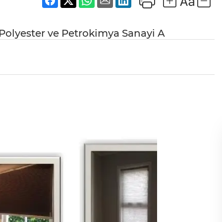
 Polyester ve Petrokimya Sanayi A