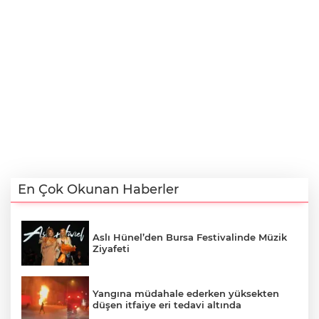
En Çok Okunan Haberler
Aslı Hünel’den Bursa Festivalinde Müzik
Ziyafeti
Yangına müdahale ederken yüksekten
düşen itfaiye eri tedavi altında