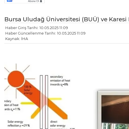
Bursa Uludağ Üniversitesi (BUÜ) ve Karesi
Haber Giriş Tarihi: 10.05.2025 11:09
Haber Güncellenme Tarihi: 10.05.2025 11:09
Kaynak: İHA