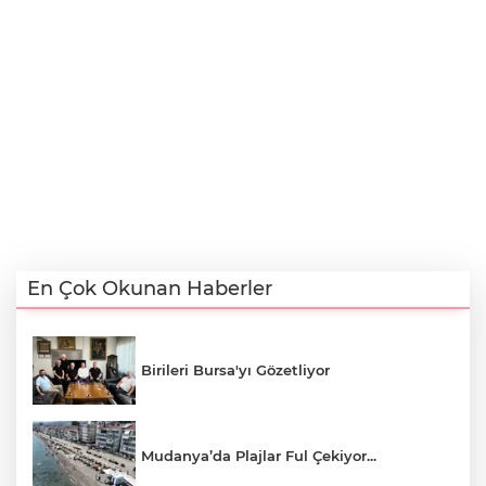
En Çok Okunan Haberler
Birileri Bursa'yı Gözetliyor
Mudanya’da Plajlar Ful Çekiyor...