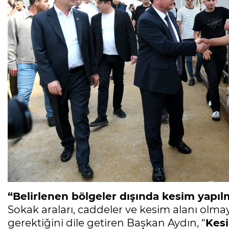
“Belirlenen bölgeler dışında kesim yapıl
Sokak araları, caddeler ve kesim alanı ol
gerektiğini dile getiren Başkan Aydın, “
Kesi