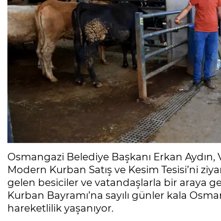
Osmangazi Belediye Başkanı Erkan Aydın, V
Modern Kurban Satış ve Kesim Tesisi’ni ziya
gelen besiciler ve vatandaşlarla bir araya ge
Kurban Bayramı’na sayılı günler kala Osma
hareketlilik yaşanıyor.