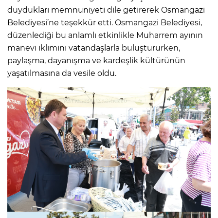
duydukları memnuniyeti dile getirerek Osmangazi
Belediyesi’ne teşekkür etti. Osmangazi Belediyesi,
düzenlediği bu anlamlı etkinlikle Muharrem ayının
manevi iklimini vatandaşlarla buluştururken,
paylaşma, dayanışma ve kardeşlik kültürünün
yaşatılmasına da vesile oldu.