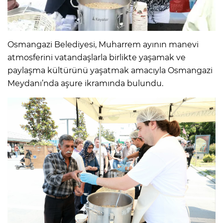
Osmangazi Belediyesi, Muharrem ayının manevi
atmosferini vatandaşlarla birlikte yaşamak ve
paylaşma kültürünü yaşatmak amacıyla Osmangazi
Meydanı’nda aşure ikramında bulundu.