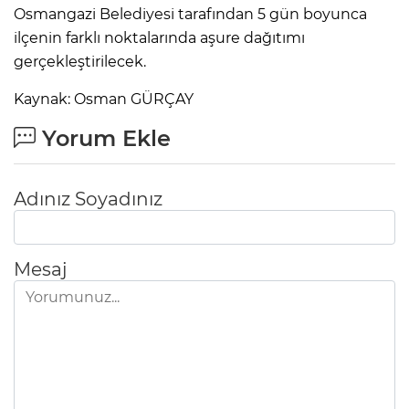
Osmangazi Belediyesi tarafından 5 gün boyunca
ilçenin farklı noktalarında aşure dağıtımı
gerçekleştirilecek.
Kaynak: Osman GÜRÇAY
Yorum Ekle
Adınız Soyadınız
Mesaj