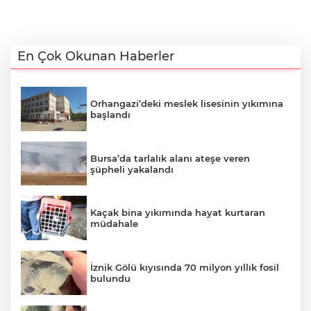
En Çok Okunan Haberler
Orhangazi’deki meslek lisesinin yıkımına
başlandı
Bursa’da tarlalık alanı ateşe veren
şüpheli yakalandı
Kaçak bina yıkımında hayat kurtaran
müdahale
İznik Gölü kıyısında 70 milyon yıllık fosil
bulundu