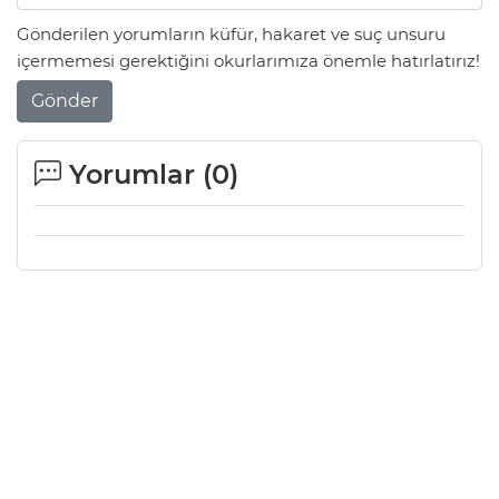
Gönderilen yorumların küfür, hakaret ve suç unsuru
içermemesi gerektiğini okurlarımıza önemle hatırlatırız!
Gönder
Yorumlar (
0
)