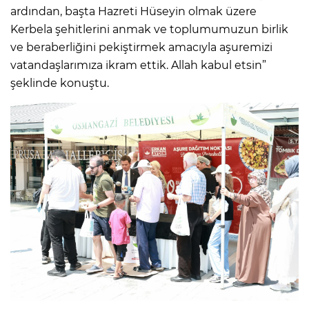
ardından, başta Hazreti Hüseyin olmak üzere
Kerbela şehitlerini anmak ve toplumumuzun birlik
ve beraberliğini pekiştirmek amacıyla aşuremizi
vatandaşlarımıza ikram ettik. Allah kabul etsin”
şeklinde konuştu.