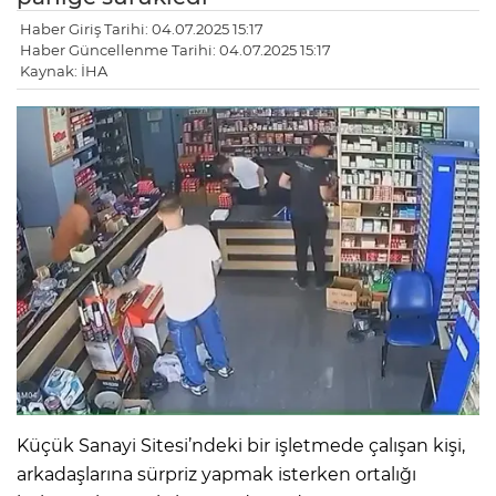
Haber Giriş Tarihi: 04.07.2025 15:17
Haber Güncellenme Tarihi: 04.07.2025 15:17
Kaynak: İHA
Küçük Sanayi Sitesi’ndeki bir işletmede çalışan kişi,
arkadaşlarına sürpriz yapmak isterken ortalığı