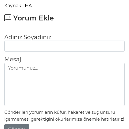
Kaynak: İHA
Yorum Ekle
Adınız Soyadınız
Mesaj
Gönderilen yorumların küfür, hakaret ve suç unsuru
içermemesi gerektiğini okurlarımıza önemle hatırlatırız!