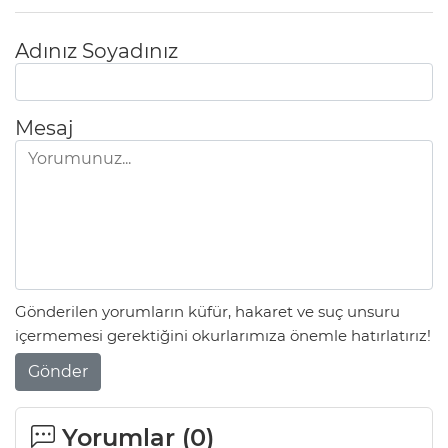
Adınız Soyadınız
Mesaj
Gönderilen yorumların küfür, hakaret ve suç unsuru
içermemesi gerektiğini okurlarımıza önemle hatırlatırız!
Gönder
Yorumlar (
0
)