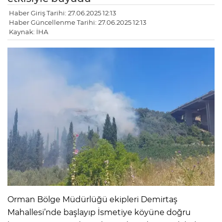
Haber Giriş Tarihi: 27.06.2025 12:13
Haber Güncellenme Tarihi: 27.06.2025 12:13
Kaynak: İHA
Orman Bölge Müdürlüğü ekipleri Demirtaş
Mahallesi’nde başlayıp İsmetiye köyüne doğru