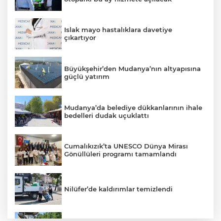
Islak mayo hastalıklara davetiye
çıkartıyor
Büyükşehir’den Mudanya’nın altyapısına
güçlü yatırım
Mudanya’da belediye dükkanlarının ihale
bedelleri dudak uçuklattı
Cumalıkızık’ta UNESCO Dünya Mirası
Gönüllüleri programı tamamlandı
Nilüfer’de kaldırımlar temizlendi