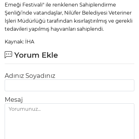
Emeği Festivali" ile renklenen Sahiplendirme
Şenliği’nde vatandaşlar, Nilüfer Belediyesi Veteriner
İşleri Müdürlüğü tarafından kısırlaştırılmış ve gerekli
tedavileri yapılmış hayvanları sahiplendi.
Kaynak: İHA
Yorum Ekle
Adınız Soyadınız
Mesaj