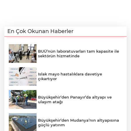
En Çok Okunan Haberler
BUÜ’nün laboratuvarları tam kapasite ile
sektörün hizmetinde
Islak mayo hastalıklara davetiye
çıkartıyor
Büyükşehir’den Panayır’da altyapı ve
ulaşım atağı
Büyükşehir’den Mudanya’nın altyapısına
güçlü yatırım