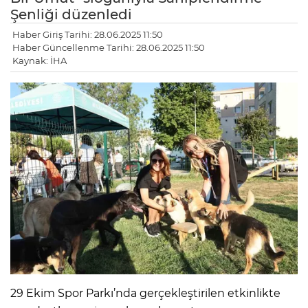
Şenliği düzenledi
Haber Giriş Tarihi: 28.06.2025 11:50
Haber Güncellenme Tarihi: 28.06.2025 11:50
Kaynak: İHA
29 Ekim Spor Parkı’nda gerçekleştirilen etkinlikte