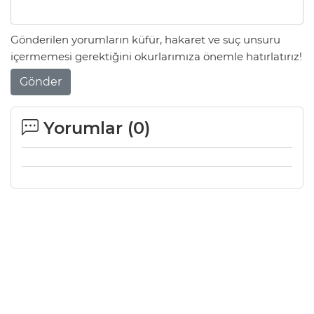
Gönderilen yorumların küfür, hakaret ve suç unsuru
içermemesi gerektiğini okurlarımıza önemle hatırlatırız!
Gönder
Yorumlar (
0
)