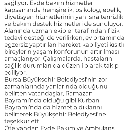
sağlıyor. Evde bakım hizmetleri
kapsamında hemşirelik, psikolog, ebelik,
diyetisyen hizmetlerinin yanı sıra temizlik
ve bakım destek hizmetleri de sunuluyor.
Alanında uzman ekipler tarafından fizik
tedavi desteği de verilirken, ev ortamında
egzersiz yaptırılan hareket kabiliyeti kısıtlı
bireylerin yaşam konforunun artırılması
amaçlanıyor. Çalışmalarda, hastaların
sağlık durumları da düzenli olarak takip
ediliyor.
Bursa Büyükşehir Belediyesi’nin zor
zamanlarında yanlarında olduğunu
belirten vatandaşlar, Ramazan
Bayramı’nda olduğu gibi Kurban
Bayramı’nda da hizmet aldıklarını
belirterek Büyükşehir Belediyesi’ne
teşekkür etti.
Öte yandan Evde Bakım ve Ambulans