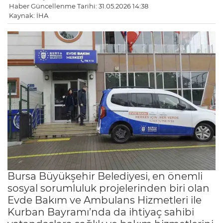
Haber Güncellenme Tarihi: 31.05.2026 14:38
Kaynak: İHA
Bursa Büyükşehir Belediyesi, en önemli
sosyal sorumluluk projelerinden biri olan
Evde Bakım ve Ambulans Hizmetleri ile
Kurban Bayramı’nda da ihtiyaç sahibi