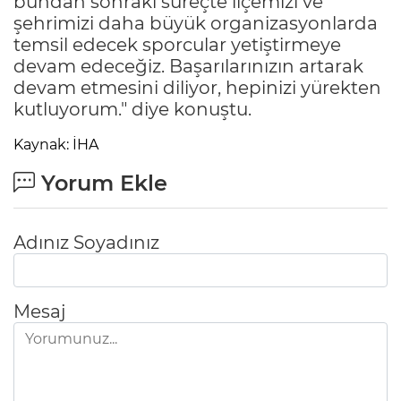
bundan sonraki süreçte ilçemizi ve
şehrimizi daha büyük organizasyonlarda
temsil edecek sporcular yetiştirmeye
devam edeceğiz. Başarılarınızın artarak
devam etmesini diliyor, hepinizi yürekten
kutluyorum." diye konuştu.
Kaynak: İHA
Yorum Ekle
Adınız Soyadınız
Mesaj