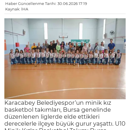
Haber Güncellenme Tarihi: 30.06.2026 17:19
Kaynak: İHA
Karacabey Belediyespor’un minik kız
basketbol takımları, Bursa genelinde
düzenlenen liglerde elde ettikleri
derecelerle ilçeye büyük gurur yaşattı. U10