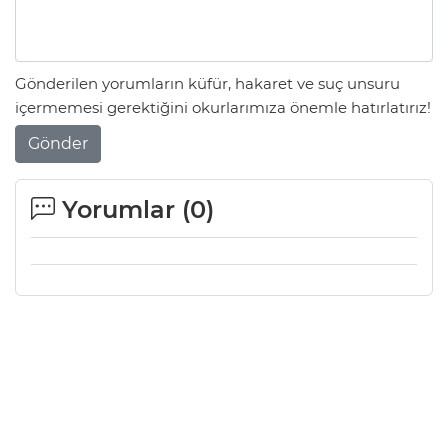
Gönderilen yorumların küfür, hakaret ve suç unsuru
içermemesi gerektiğini okurlarımıza önemle hatırlatırız!
Gönder
Yorumlar (
0
)