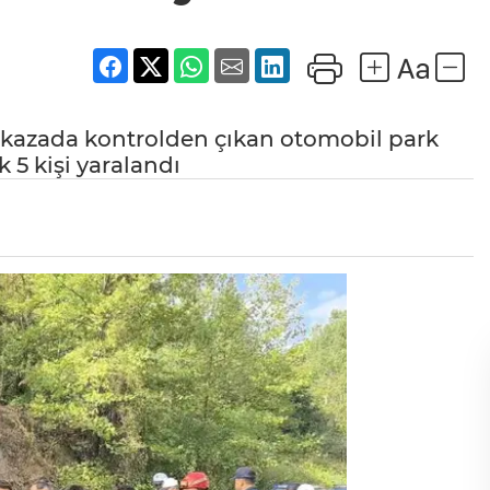
 kazada kontrolden çıkan otomobil park
k 5 kişi yaralandı