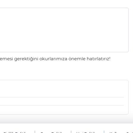
mesi gerektiğini okurlarımıza önemle hatırlatırız!