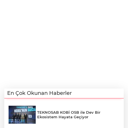
En Çok Okunan Haberler
TEKNOSAB KOBİ OSB ile Dev Bir
Ekosistem Hayata Geçiyor