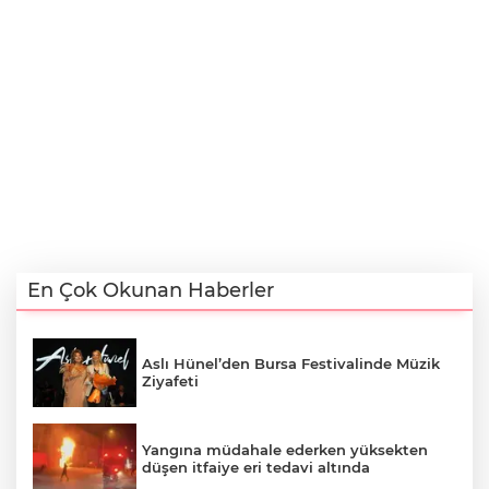
En Çok Okunan Haberler
Aslı Hünel’den Bursa Festivalinde Müzik
Ziyafeti
Yangına müdahale ederken yüksekten
düşen itfaiye eri tedavi altında