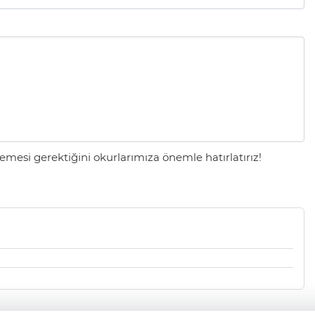
mesi gerektiğini okurlarımıza önemle hatırlatırız!