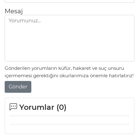
Mesaj
Gönderilen yorumların küfür, hakaret ve suç unsuru
içermemesi gerektiğini okurlarımıza önemle hatırlatırız!
Gönder
Yorumlar (
0
)