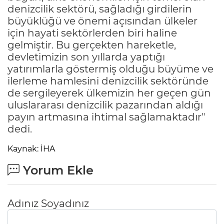
denizcilik sektörü, sağladığı girdilerin
büyüklüğü ve önemi açısından ülkeler
için hayati sektörlerden biri haline
gelmiştir. Bu gerçekten hareketle,
devletimizin son yıllarda yaptığı
yatırımlarla göstermiş olduğu büyüme ve
ilerleme hamlesini denizcilik sektöründe
de sergileyerek ülkemizin her geçen gün
uluslararası denizcilik pazarından aldığı
payın artmasına ihtimal sağlamaktadır"
dedi.
Kaynak: İHA
Yorum Ekle
Adınız Soyadınız