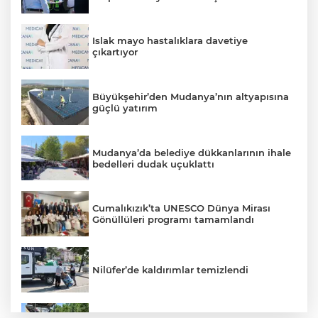
Islak mayo hastalıklara davetiye
çıkartıyor
Büyükşehir’den Mudanya’nın altyapısına
güçlü yatırım
Mudanya’da belediye dükkanlarının ihale
bedelleri dudak uçuklattı
Cumalıkızık’ta UNESCO Dünya Mirası
Gönüllüleri programı tamamlandı
Nilüfer’de kaldırımlar temizlendi