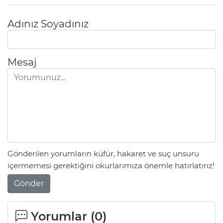
Adınız Soyadınız
Mesaj
Gönderilen yorumların küfür, hakaret ve suç unsuru
içermemesi gerektiğini okurlarımıza önemle hatırlatırız!
Gönder
Yorumlar (
0
)