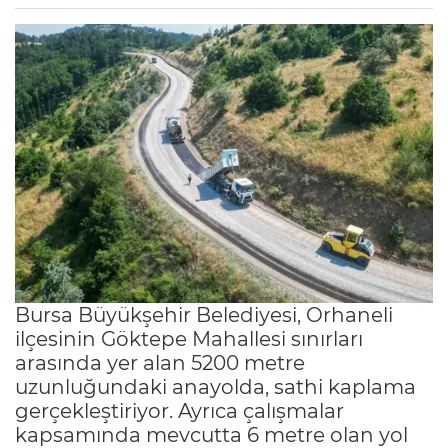
Bursa Büyükşehir Belediyesi, Orhaneli
ilçesinin Göktepe Mahallesi sınırları
arasında yer alan 5200 metre
uzunluğundaki anayolda, sathi kaplama
gerçekleştiriyor. Ayrıca çalışmalar
kapsamında mevcutta 6 metre olan yol