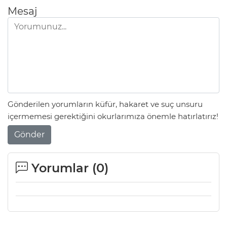
Mesaj
Gönderilen yorumların küfür, hakaret ve suç unsuru
içermemesi gerektiğini okurlarımıza önemle hatırlatırız!
Gönder
Yorumlar (
0
)