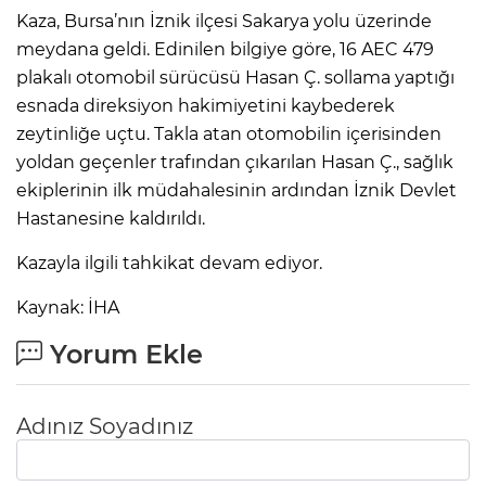
Kaza, Bursa’nın İznik ilçesi Sakarya yolu üzerinde
meydana geldi. Edinilen bilgiye göre, 16 AEC 479
plakalı otomobil sürücüsü Hasan Ç. sollama yaptığı
esnada direksiyon hakimiyetini kaybederek
zeytinliğe uçtu. Takla atan otomobilin içerisinden
yoldan geçenler trafından çıkarılan Hasan Ç., sağlık
ekiplerinin ilk müdahalesinin ardından İznik Devlet
Hastanesine kaldırıldı.
Kazayla ilgili tahkikat devam ediyor.
Kaynak: İHA
Yorum Ekle
Adınız Soyadınız