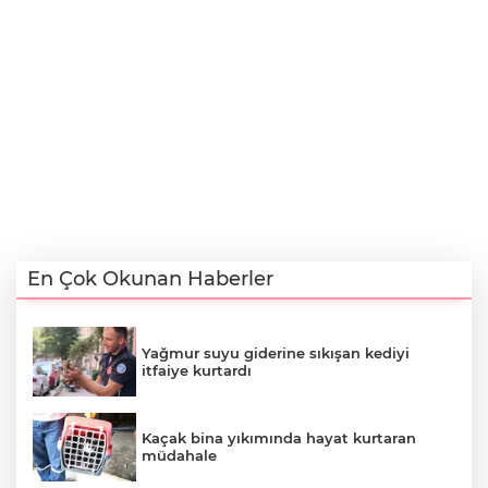
En Çok Okunan Haberler
Yağmur suyu giderine sıkışan kediyi
itfaiye kurtardı
Kaçak bina yıkımında hayat kurtaran
müdahale