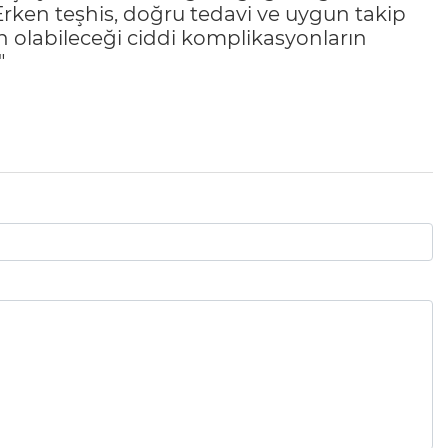
Erken teşhis, doğru tedavi ve uygun takip
 olabileceği ciddi komplikasyonların
"