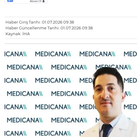
Haber Giriş Tarihi: 01.07.2026 09:38
Haber Güncellenme Tarihi: 01.07.2026 09:38
Kaynak: İHA