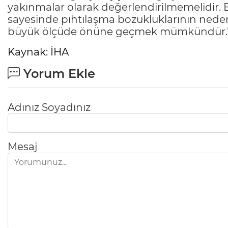
yakınmalar olarak değerlendirilmemelidir. 
sayesinde pıhtılaşma bozukluklarının neden
büyük ölçüde önüne geçmek mümkündür.
Kaynak: İHA
Yorum Ekle
Adınız Soyadınız
Mesaj