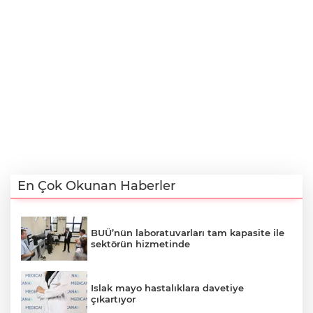
En Çok Okunan Haberler
BUÜ’nün laboratuvarları tam kapasite ile
sektörün hizmetinde
Islak mayo hastalıklara davetiye
çıkartıyor