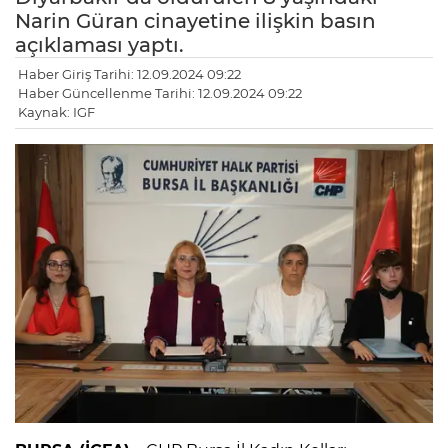
Narin Güran cinayetine ilişkin basın
açıklaması yaptı.
Haber Giriş Tarihi: 12.09.2024 09:22
Haber Güncellenme Tarihi: 12.09.2024 09:22
Kaynak: IGF