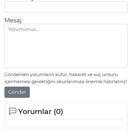
Mesaj
Gönderilen yorumların küfür, hakaret ve suç unsuru
içermemesi gerektiğini okurlarımıza önemle hatırlatırız!
Gönder
Yorumlar (
0
)