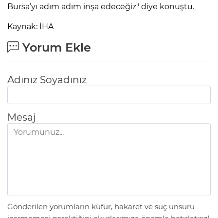
Bursa’yı adım adım inşa edeceğiz" diye konuştu.
Kaynak: İHA
Yorum Ekle
Adınız Soyadınız
Mesaj
Gönderilen yorumların küfür, hakaret ve suç unsuru