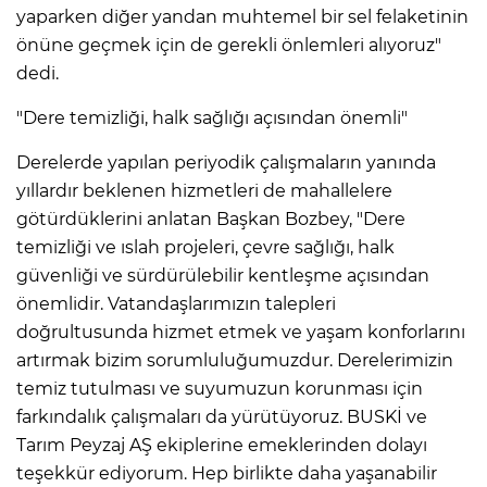
yaparken diğer yandan muhtemel bir sel felaketinin
önüne geçmek için de gerekli önlemleri alıyoruz"
dedi.
"Dere temizliği, halk sağlığı açısından önemli"
Derelerde yapılan periyodik çalışmaların yanında
yıllardır beklenen hizmetleri de mahallelere
götürdüklerini anlatan Başkan Bozbey, "Dere
temizliği ve ıslah projeleri, çevre sağlığı, halk
güvenliği ve sürdürülebilir kentleşme açısından
önemlidir. Vatandaşlarımızın talepleri
doğrultusunda hizmet etmek ve yaşam konforlarını
artırmak bizim sorumluluğumuzdur. Derelerimizin
temiz tutulması ve suyumuzun korunması için
farkındalık çalışmaları da yürütüyoruz. BUSKİ ve
Tarım Peyzaj AŞ ekiplerine emeklerinden dolayı
teşekkür ediyorum. Hep birlikte daha yaşanabilir