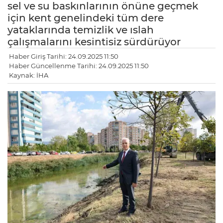
sel ve su baskınlarının önüne geçmek
için kent genelindeki tüm dere
yataklarında temizlik ve ıslah
çalışmalarını kesintisiz sürdürüyor
Haber Giriş Tarihi: 24.09.2025 11:50
Haber Güncellenme Tarihi: 24.09.2025 11:50
Kaynak: İHA