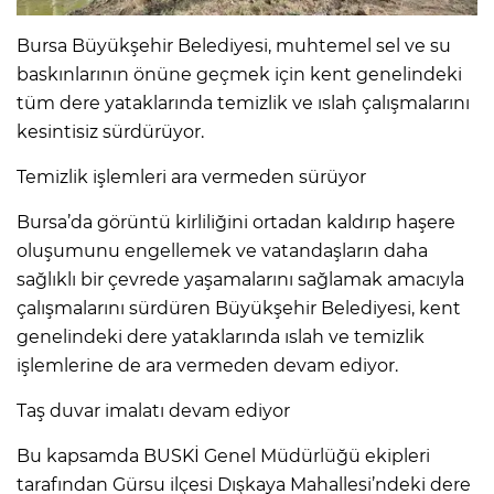
Bursa Büyükşehir Belediyesi, muhtemel sel ve su
baskınlarının önüne geçmek için kent genelindeki
tüm dere yataklarında temizlik ve ıslah çalışmalarını
kesintisiz sürdürüyor.
Temizlik işlemleri ara vermeden sürüyor
Bursa’da görüntü kirliliğini ortadan kaldırıp haşere
oluşumunu engellemek ve vatandaşların daha
sağlıklı bir çevrede yaşamalarını sağlamak amacıyla
çalışmalarını sürdüren Büyükşehir Belediyesi, kent
genelindeki dere yataklarında ıslah ve temizlik
işlemlerine de ara vermeden devam ediyor.
Taş duvar imalatı devam ediyor
Bu kapsamda BUSKİ Genel Müdürlüğü ekipleri
tarafından Gürsu ilçesi Dışkaya Mahallesi’ndeki dere