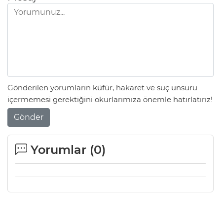
Gönderilen yorumların küfür, hakaret ve suç unsuru
içermemesi gerektiğini okurlarımıza önemle hatırlatırız!
Gönder
Yorumlar (
0
)