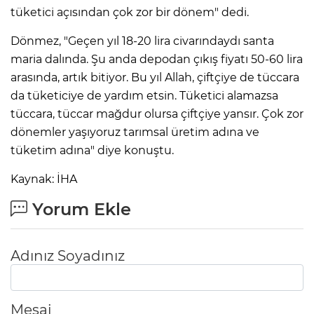
tüketici açısından çok zor bir dönem" dedi.
Dönmez, "Geçen yıl 18-20 lira civarındaydı santa
maria dalında. Şu anda depodan çıkış fiyatı 50-60 lira
arasında, artık bitiyor. Bu yıl Allah, çiftçiye de tüccara
da tüketiciye de yardım etsin. Tüketici alamazsa
tüccara, tüccar mağdur olursa çiftçiye yansır. Çok zor
dönemler yaşıyoruz tarımsal üretim adına ve
tüketim adına" diye konuştu.
Kaynak: İHA
Yorum Ekle
Adınız Soyadınız
Mesaj