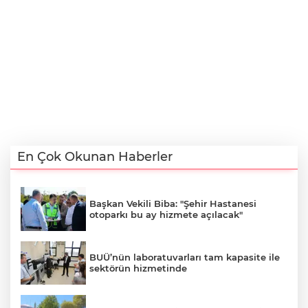
En Çok Okunan Haberler
Başkan Vekili Biba: "Şehir Hastanesi
otoparkı bu ay hizmete açılacak"
BUÜ’nün laboratuvarları tam kapasite ile
sektörün hizmetinde