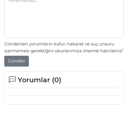
Gönderilen yorumların küfür, hakaret ve suç unsuru
içermemesi gerektiğini okurlarımıza önemle hatırlatırız!
Gönder
Yorumlar (
0
)