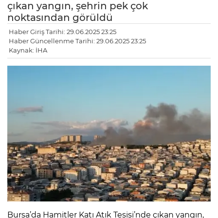
çıkan yangın, şehrin pek çok
noktasından görüldü
Haber Giriş Tarihi: 29.06.2025 23:25
Haber Güncellenme Tarihi: 29.06.2025 23:25
Kaynak: İHA
Bursa’da Hamitler Katı Atık Tesisi’nde çıkan yangın,