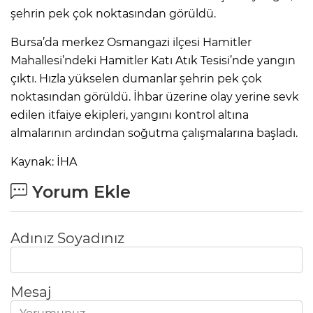
şehrin pek çok noktasından görüldü.
Bursa’da merkez Osmangazi ilçesi Hamitler
Mahallesi’ndeki Hamitler Katı Atık Tesisi’nde yangın
çıktı. Hızla yükselen dumanlar şehrin pek çok
noktasından görüldü. İhbar üzerine olay yerine sevk
edilen itfaiye ekipleri, yangını kontrol altına
almalarının ardından soğutma çalışmalarına başladı.
Kaynak: İHA
Yorum Ekle
Adınız Soyadınız
Mesaj